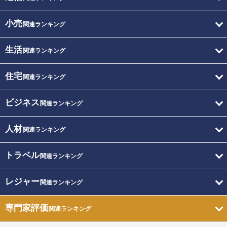
小売
関連ランキング
生活
関連ランキング
住宅
関連ランキング
ビジネス
関連ランキング
人材
関連ランキング
トラベル
関連ランキング
レジャー
関連ランキング
専門家評価
関連ランキング