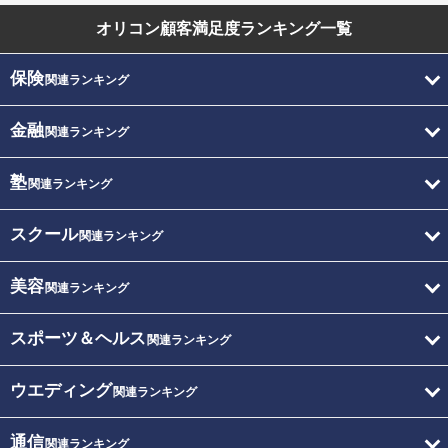
オリコン顧客満足度
ランキング一覧
保険
関連ランキング
金融
関連ランキング
塾
関連ランキング
スクール
関連ランキング
美容
関連ランキング
スポーツ＆ヘルス
関連ランキング
ウエディング
関連ランキング
通信
関連ランキング