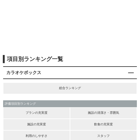
項目別ランキング一覧
カラオケボックス
総合ランキング
評価項目別ランキング
プランの充実度
施設の清潔さ・雰囲気
施設の充実度
飲食の充実度
利用のしやすさ
スタッフ