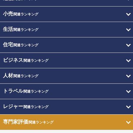
小売
関連ランキング
生活
関連ランキング
住宅
関連ランキング
ビジネス
関連ランキング
人材
関連ランキング
トラベル
関連ランキング
レジャー
関連ランキング
専門家評価
関連ランキング