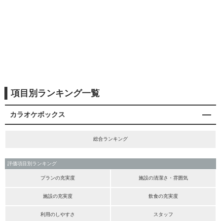
項目別ランキング一覧
カラオケボックス
総合ランキング
評価項目別ランキング
プランの充実度
施設の清潔さ・雰囲気
施設の充実度
飲食の充実度
利用のしやすさ
スタッフ