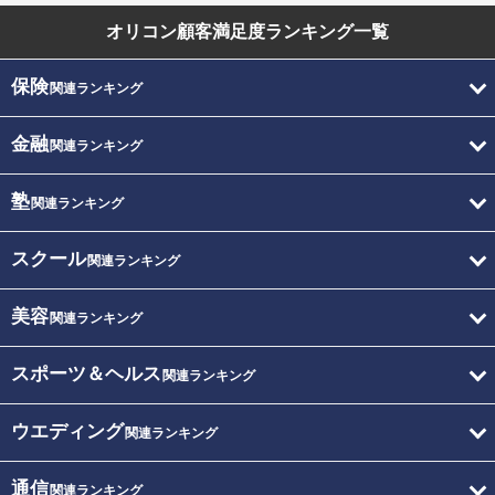
オリコン顧客満足度
ランキング一覧
保険
関連ランキング
金融
関連ランキング
塾
関連ランキング
スクール
関連ランキング
美容
関連ランキング
スポーツ＆ヘルス
関連ランキング
ウエディング
関連ランキング
通信
関連ランキング