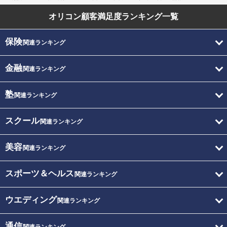
オリコン顧客満足度
ランキング一覧
保険
関連ランキング
金融
関連ランキング
塾
関連ランキング
スクール
関連ランキング
美容
関連ランキング
スポーツ＆ヘルス
関連ランキング
ウエディング
関連ランキング
通信