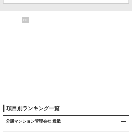
PR
項目別ランキング一覧
分譲マンション管理会社 近畿