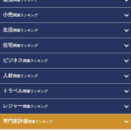
関連ランキング
小売
関連ランキング
生活
関連ランキング
住宅
関連ランキング
ビジネス
関連ランキング
人材
関連ランキング
トラベル
関連ランキング
レジャー
関連ランキング
専門家評価
関連ランキング