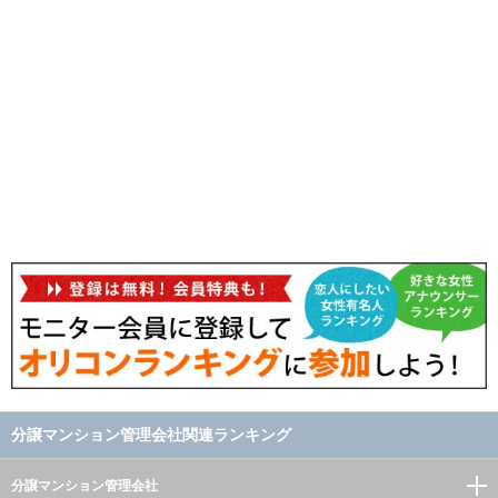
分譲マンション管理会社関連ランキング
分譲マンション管理会社