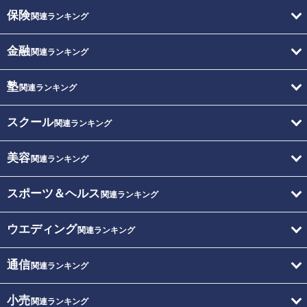
保険
関連ランキング
金融
関連ランキング
塾
関連ランキング
スクール
関連ランキング
美容
関連ランキング
スポーツ＆ヘルス
関連ランキング
ウエディング
関連ランキング
通信
関連ランキング
小売
関連ランキング