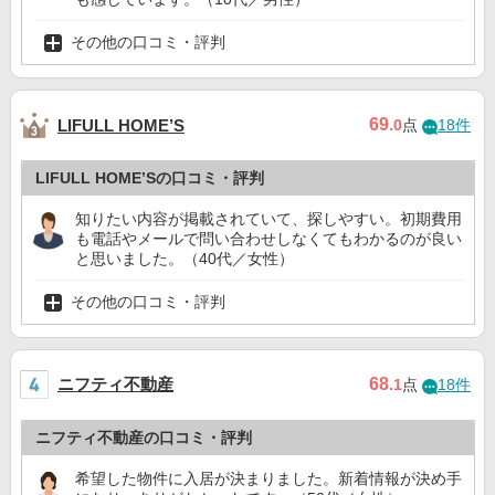
その他の口コミ・評判
69
LIFULL HOME’S
.0
点
18件
LIFULL HOME’Sの口コミ・評判
知りたい内容が掲載されていて、探しやすい。初期費用
も電話やメールで問い合わせしなくてもわかるのが良い
と思いました。（40代／女性）
その他の口コミ・評判
ニフティ不動産
68
.1
点
18件
ニフティ不動産の口コミ・評判
希望した物件に入居が決まりました。新着情報が決め手