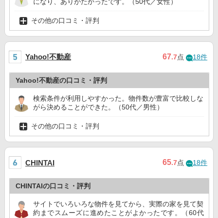
になり、ありがたかったです。（50代／女性）
その他の口コミ・評判
Yahoo!不動産
67
.7
点
18件
Yahoo!不動産の口コミ・評判
検索条件が利用しやすかった。物件数が豊富で比較しな
がら決めることができた。（50代／男性）
その他の口コミ・評判
65
CHINTAI
.7
点
18件
CHINTAIの口コミ・評判
サイトでいろいろな物件を見てから、実際の家を見て契
約までスムーズに進めたことがよかったです。（60代