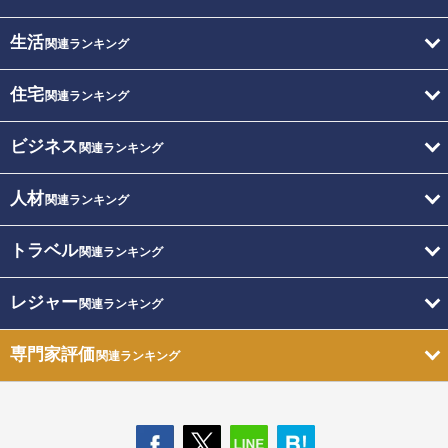
生活
関連ランキング
住宅
関連ランキング
ビジネス
関連ランキング
人材
関連ランキング
トラベル
関連ランキング
レジャー
関連ランキング
専門家評価
関連ランキング