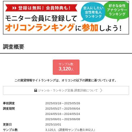
調査概要
サンプル数
3,120
人
この賃貸情報サイトランキングは、オリコンの以下の調査に基づいています。
ジャンル・ランキング定義 調査詳細について
事前調査
2025/03/18～2025/05/26
調査期間
2025/05/27～2025/06/04
2024/05/16～2024/05/24
2023/06/01～2023/06/08
更新日
2025/10/01
サンプル数
3,120人（調査時サンプル数3,902人）