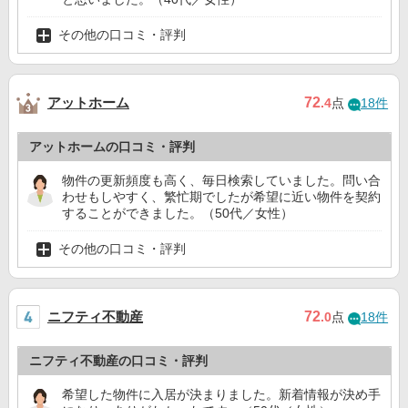
その他の口コミ・評判
アットホーム
72
.4
点
18件
アットホームの口コミ・評判
物件の更新頻度も高く、毎日検索していました。問い合
わせもしやすく、繁忙期でしたが希望に近い物件を契約
することができました。（50代／女性）
その他の口コミ・評判
ニフティ不動産
72
.0
点
18件
ニフティ不動産の口コミ・評判
希望した物件に入居が決まりました。新着情報が決め手