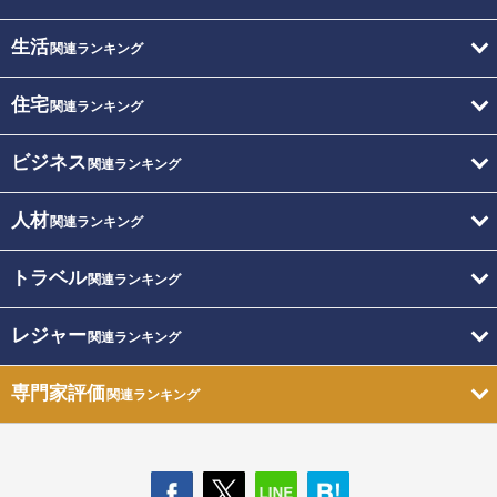
生活
関連ランキング
住宅
関連ランキング
ビジネス
関連ランキング
人材
関連ランキング
トラベル
関連ランキング
レジャー
関連ランキング
専門家評価
関連ランキング