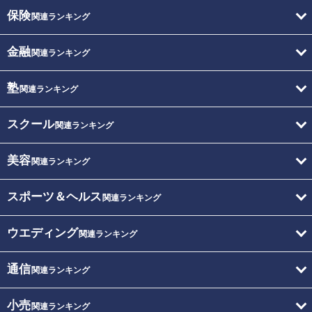
保険
関連ランキング
金融
関連ランキング
塾
関連ランキング
スクール
関連ランキング
美容
関連ランキング
スポーツ＆ヘルス
関連ランキング
ウエディング
関連ランキング
通信
関連ランキング
小売
関連ランキング