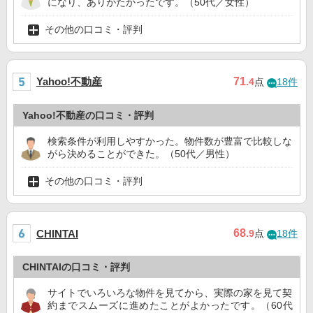
になり、ありがたかったです。（50代／女性）
その他の口コミ・評判
Yahoo!不動産
71
.4
点
18件
Yahoo!不動産の口コミ・評判
検索条件が利用しやすかった。物件数が豊富で比較しな
がら決めることができた。（50代／男性）
その他の口コミ・評判
68
CHINTAI
.9
点
18件
CHINTAIの口コミ・評判
サイトでいろいろな物件を見てから、実際の家を見て契
約までスムーズに進めたことがよかったです。（60代