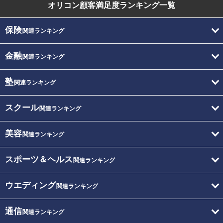
オリコン顧客満足度
ランキング一覧
保険
関連ランキング
金融
関連ランキング
塾
関連ランキング
スクール
関連ランキング
美容
関連ランキング
スポーツ＆ヘルス
関連ランキング
ウエディング
関連ランキング
通信
関連ランキング