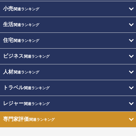
小売
関連ランキング
生活
関連ランキング
住宅
関連ランキング
ビジネス
関連ランキング
人材
関連ランキング
トラベル
関連ランキング
レジャー
関連ランキング
専門家評価
関連ランキング