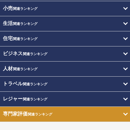
小売
関連ランキング
生活
関連ランキング
住宅
関連ランキング
ビジネス
関連ランキング
人材
関連ランキング
トラベル
関連ランキング
レジャー
関連ランキング
専門家評価
関連ランキング