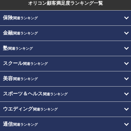
オリコン顧客満足度
ランキング一覧
保険
関連ランキング
金融
関連ランキング
塾
関連ランキング
スクール
関連ランキング
美容
関連ランキング
スポーツ＆ヘルス
関連ランキング
ウエディング
関連ランキング
通信
関連ランキング