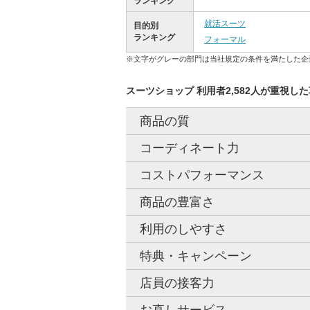
ランキング
就活スーツ
目的別
ランキング
フォーマル
※文字がグレーの部門は当社規定の条件を満たした企
スーツショップ 利用者2,582人が重視し
商品の質
コーディネート力
コストパフォーマンス
商品の豊富さ
利用のしやすさ
特典・キャンペーン
店員の接客力