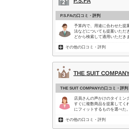
P.S.FA
P.S.FAの口コミ・評判
予算内で、用途に合わせた提
法などについても提案いただ
どから検索して適用いただきま
その他の口コミ・評判
THE SUIT COMPAN
THE SUIT COMPANYの口コミ・評判
店員さんの声かけのタイミン
すぐに複数商品を提案してく
にフィットするものを選べた。
その他の口コミ・評判