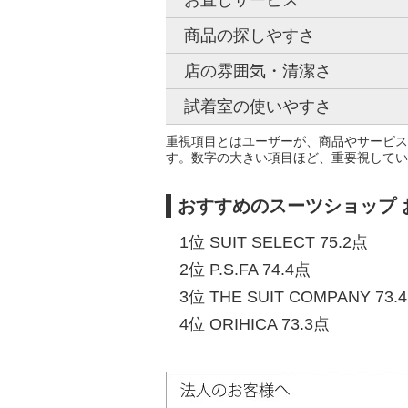
お直しサービス
商品の探しやすさ
店の雰囲気・清潔さ
試着室の使いやすさ
重視項目とはユーザーが、商品やサービス
す。数字の大きい項目ほど、重要視してい
おすすめのスーツショップ
1位 SUIT SELECT 75.2点
2位 P.S.FA 74.4点
3位 THE SUIT COMPANY 73.
4位 ORIHICA 73.3点