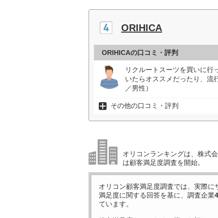
ORIHICA
ORIHICAの口コミ・評判
リクルートスーツを買いに行
いたらオススメだったり、流
／男性）
その他の口コミ・評判
オリコンランキングは、株式会社
は顧客満足度調査を開始。
オリコン顧客満足度調査では、実際に
満足度に関する回答を基に、調査企業
ています。