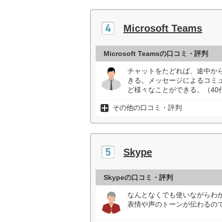
Microsoft Teams
Microsoft Teamsの口コミ・評判
チャットをたどれば、途中か
きる。メッセージによるコミ
ど様々なことができる。（40
その他の口コミ・評判
Skype
Skypeの口コミ・評判
なんとなくでも使いながらわ
表情や声のトーンが伝わるの