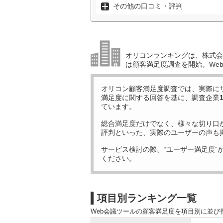
その他の口コミ・評判
オリコンランキングは、株式会社
は顧客満足度調査を開始。We
オリコン顧客満足度調査では、実際に
満足度に関する回答を基に、調査企業
ています。
総合満足度だけでなく、様々な切り口
評判といった、実際のユーザーの声も
サービス検討の際、“ユーザー満足度”
ください。
項目別ランキング一覧
Web会議ツールの顧客満足度を項目別に並び