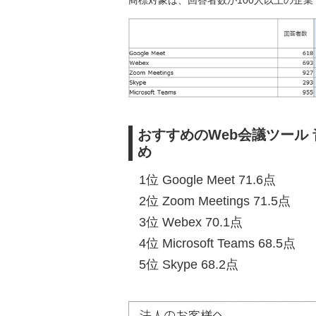
商標対象は、回答者数が100人以上の企業
おすすめのWeb会議ツール
め
1位 Google Meet 71.6点
2位 Zoom Meetings 71.5点
3位 Webex 70.1点
4位 Microsoft Teams 68.5点
5位 Skype 68.2点