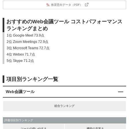
推奨意向データ（PDF）
おすすめのWeb会議ツール コストパフォーマンス
ランキングまとめ
1位 Google Meet 73.9点
2位 Zoom Meetings 72.9点
3位 Microsoft Teams 72.7点
4位 Webex 71.7点
5位 Skype 71.2点
項目別ランキング一覧
Web会議ツール
総合ランキング
評価項目別ランキング
ツールの使いやすさ
機能の充実さ