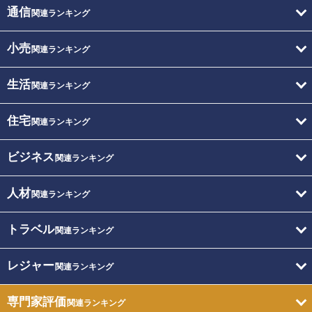
通信
関連ランキング
小売
関連ランキング
生活
関連ランキング
住宅
関連ランキング
ビジネス
関連ランキング
人材
関連ランキング
トラベル
関連ランキング
レジャー
関連ランキング
専門家評価
関連ランキング