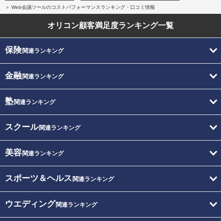
Web会議ツールのコストパフォーマンスランキング・口コミ情報
オリコン顧客満足度
ランキング一覧
保険
関連ランキング
金融
関連ランキング
塾
関連ランキング
スクール
関連ランキング
美容
関連ランキング
スポーツ＆ヘルス
関連ランキング
ウエディング
関連ランキング