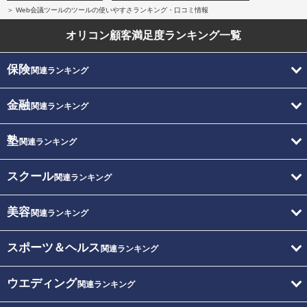
Web会議ツールのツールの使いやすさランキング・口コミ情報
オリコン顧客満足度
ランキング一覧
保険
関連ランキング
金融
関連ランキング
塾
関連ランキング
スクール
関連ランキング
美容
関連ランキング
スポーツ＆ヘルス
関連ランキング
ウエディング
関連ランキング