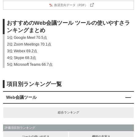
推奨意向データ（PDF）
おすすめのWeb会議ツール ツールの使いやすさラ
ンキングまとめ
1位 Google Meet 70.5点
2位 Zoom Meetings 70.1点
3位 Webex 69.2点
4位 Skype 68.3点
5位 Microsoft Teams 66.7点
項目別ランキング一覧
Web会議ツール
総合ランキング
評価項目別ランキング
ツールの使いやすさ
機能の充実さ