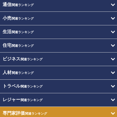
通信
関連ランキング
小売
関連ランキング
生活
関連ランキング
住宅
関連ランキング
ビジネス
関連ランキング
人材
関連ランキング
トラベル
関連ランキング
レジャー
関連ランキング
専門家評価
関連ランキング