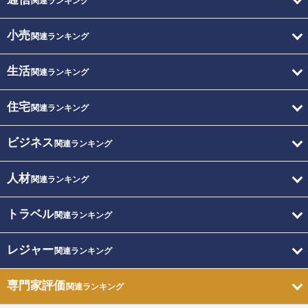
関連ランキング
小売
関連ランキング
生活
関連ランキング
住宅
関連ランキング
ビジネス
関連ランキング
人材
関連ランキング
トラベル
関連ランキング
レジャー
関連ランキング
専門家評価
関連ランキング