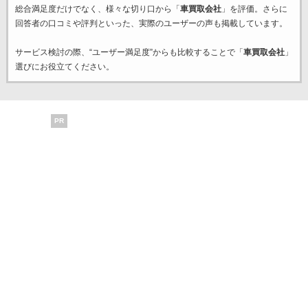
総合満足度だけでなく、様々な切り口から「
車買取会社
」を評価。さらに
回答者の口コミや評判といった、実際のユーザーの声も掲載しています。
サービス検討の際、“ユーザー満足度”からも比較することで「
車買取会社
」
選びにお役立てください。
PR