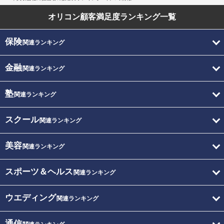
オリコン顧客満足度
ランキング一覧
保険
関連ランキング
金融
関連ランキング
塾
関連ランキング
スクール
関連ランキング
美容
関連ランキング
スポーツ＆ヘルス
関連ランキング
ウエディング
関連ランキング
通信