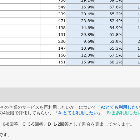
その企業のサービスを再利用したいか」について「
A:とても利用した
の4段階で評価してもらい、「
A:とても利用したい
」「
B:まあ利用した
B=6-8回答、C=3-5回答、D=1-2回答として割合を算出しております。
です。