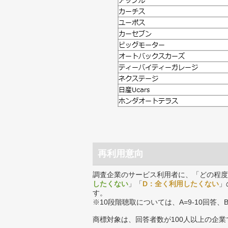
再利用意向
調査企業のサービス利用者に、「どの程度
したくない
」「
D：全く利用したくない
」
す。
※10段階聴取については、A=9-10回答、
商標対象は、回答者数が100人以上の企業