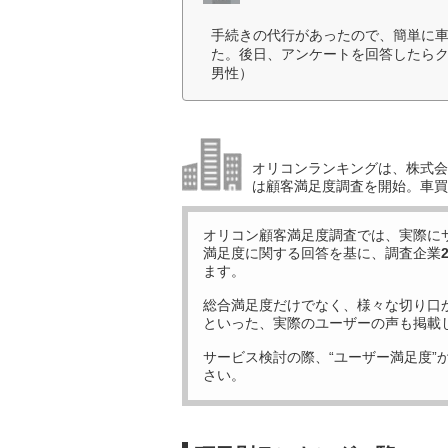
手続きの代行があったので、簡単に
た。後日、アンケートを回答したらク
男性）
オリコンランキングは、株式会社
は顧客満足度調査を開始。車買
オリコン顧客満足度調査では、実際に
満足度に関する回答を基に、調査企業
ます。
総合満足度だけでなく、様々な切り口
といった、実際のユーザーの声も掲載
サービス検討の際、“ユーザー満足度”
さい。