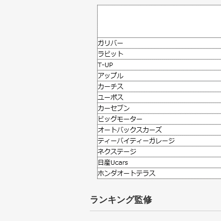
ランキング監修