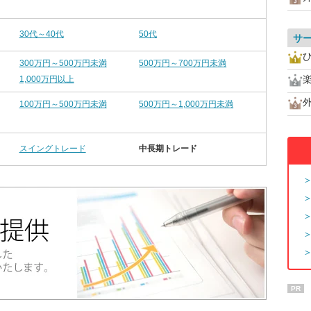
30代～40代
50代
サ
300万円～500万円未満
500万円～700万円未満
1,000万円以上
100万円～500万円未満
500万円～1,000万円未満
スイングトレード
中長期トレード
PR