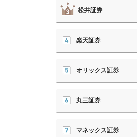
松井証券
楽天証券
オリックス証券
丸三証券
マネックス証券