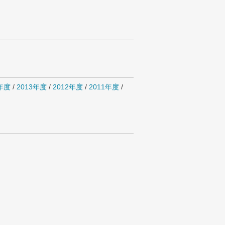
4年度
/
2013年度
/
2012年度
/
2011年度
/