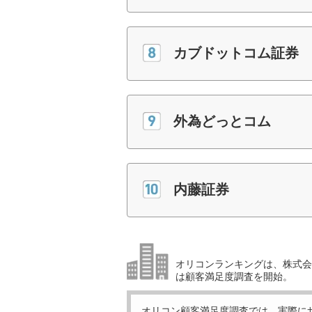
カブドットコム証券
外為どっとコム
内藤証券
オリコンランキングは、株式会社
は顧客満足度調査を開始。
オリコン顧客満足度調査では、実際に