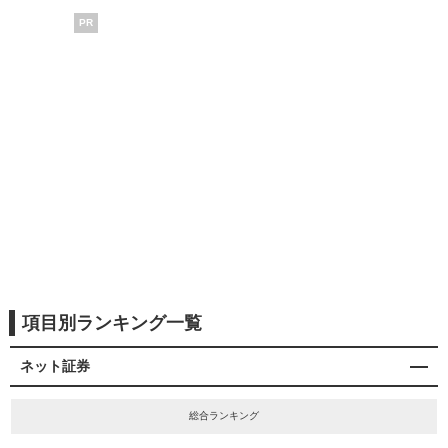
PR
項目別ランキング一覧
ネット証券
総合ランキング