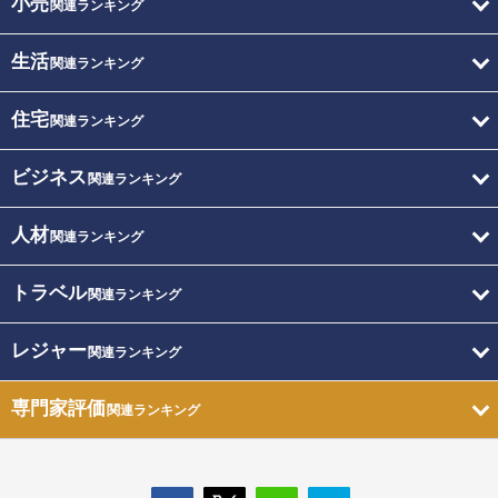
小売
関連ランキング
生活
関連ランキング
住宅
関連ランキング
ビジネス
関連ランキング
人材
関連ランキング
トラベル
関連ランキング
レジャー
関連ランキング
専門家評価
関連ランキング