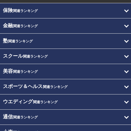
保険
関連ランキング
金融
関連ランキング
塾
関連ランキング
スクール
関連ランキング
美容
関連ランキング
スポーツ＆ヘルス
関連ランキング
ウエディング
関連ランキング
通信
関連ランキング