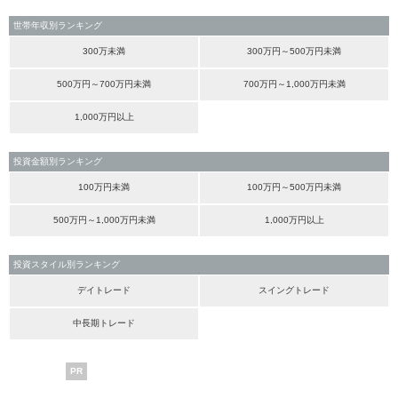
世帯年収別ランキング
300万未満
300万円～500万円未満
500万円～700万円未満
700万円～1,000万円未満
1,000万円以上
投資金額別ランキング
100万円未満
100万円～500万円未満
500万円～1,000万円未満
1,000万円以上
投資スタイル別ランキング
デイトレード
スイングトレード
中長期トレード
PR