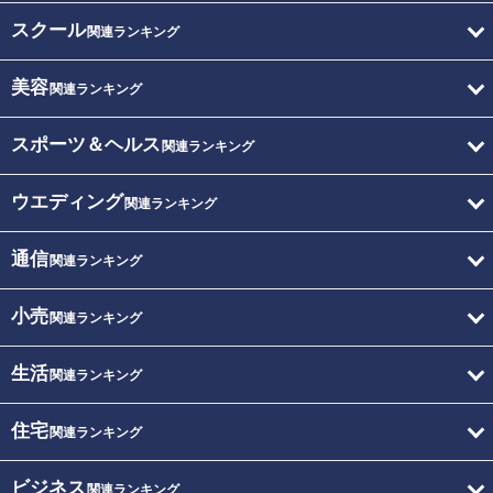
スクール
関連ランキング
美容
関連ランキング
スポーツ＆ヘルス
関連ランキング
ウエディング
関連ランキング
通信
関連ランキング
小売
関連ランキング
生活
関連ランキング
住宅
関連ランキング
ビジネス
関連ランキング