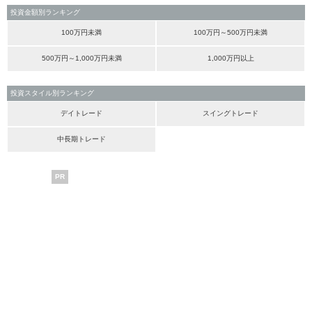
投資金額別ランキング
100万円未満
100万円～500万円未満
500万円～1,000万円未満
1,000万円以上
投資スタイル別ランキング
デイトレード
スイングトレード
中長期トレード
PR