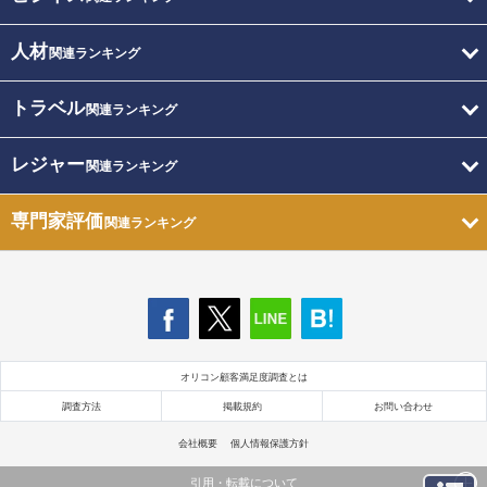
人材
関連ランキング
トラベル
関連ランキング
レジャー
関連ランキング
専門家評価
関連ランキング
オリコン顧客満足度調査とは
調査方法
掲載規約
お問い合わせ
会社概要
個人情報保護方針
引用・転載について