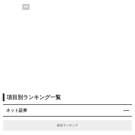
PR
項目別ランキング一覧
ネット証券
総合ランキング