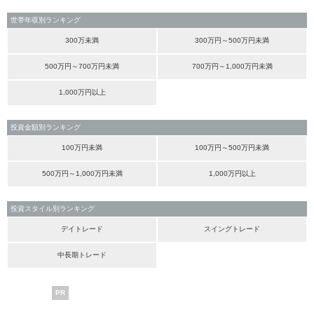
世帯年収別ランキング
300万未満
300万円～500万円未満
500万円～700万円未満
700万円～1,000万円未満
1,000万円以上
投資金額別ランキング
100万円未満
100万円～500万円未満
500万円～1,000万円未満
1,000万円以上
投資スタイル別ランキング
デイトレード
スイングトレード
中長期トレード
PR