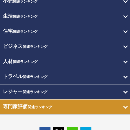
小売
関連ランキング
生活
関連ランキング
住宅
関連ランキング
ビジネス
関連ランキング
人材
関連ランキング
トラベル
関連ランキング
レジャー
関連ランキング
専門家評価
関連ランキング