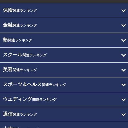
保険
関連ランキング
金融
関連ランキング
塾
関連ランキング
スクール
関連ランキング
美容
関連ランキング
スポーツ＆ヘルス
関連ランキング
ウエディング
関連ランキング
通信
関連ランキング