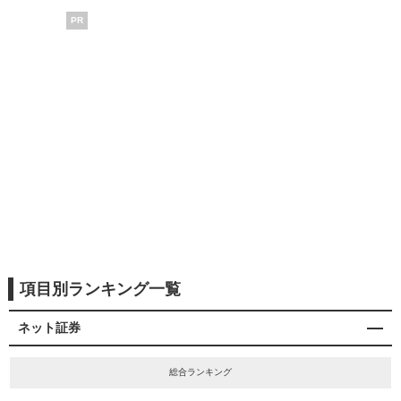
PR
項目別ランキング一覧
ネット証券
総合ランキング