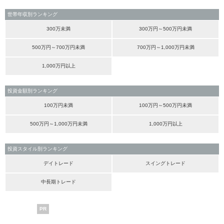
世帯年収別ランキング
300万未満
300万円～500万円未満
500万円～700万円未満
700万円～1,000万円未満
1,000万円以上
投資金額別ランキング
100万円未満
100万円～500万円未満
500万円～1,000万円未満
1,000万円以上
投資スタイル別ランキング
デイトレード
スイングトレード
中長期トレード
PR