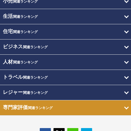
小売
関連ランキング
生活
関連ランキング
住宅
関連ランキング
ビジネス
関連ランキング
人材
関連ランキング
トラベル
関連ランキング
レジャー
関連ランキング
専門家評価
関連ランキング