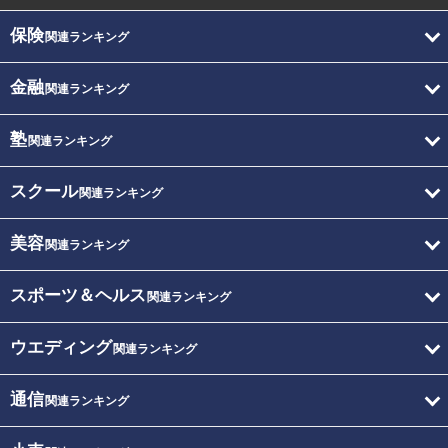
保険
関連ランキング
金融
関連ランキング
塾
関連ランキング
スクール
関連ランキング
美容
関連ランキング
スポーツ＆ヘルス
関連ランキング
ウエディング
関連ランキング
通信
関連ランキング