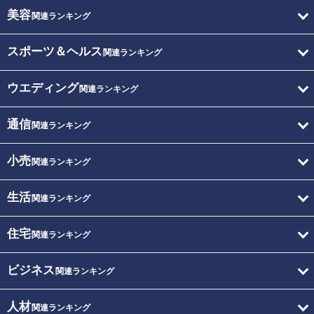
美容
関連ランキング
スポーツ＆ヘルス
関連ランキング
ウエディング
関連ランキング
通信
関連ランキング
小売
関連ランキング
生活
関連ランキング
住宅
関連ランキング
ビジネス
関連ランキング
人材
関連ランキング