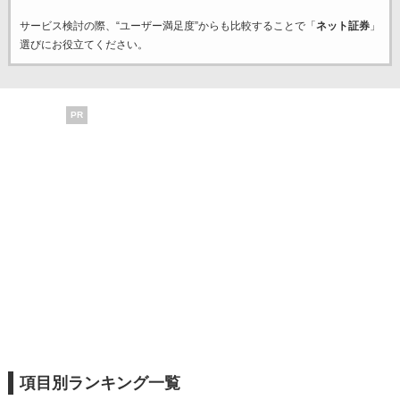
サービス検討の際、“ユーザー満足度”からも比較することで「
ネット証券
」
選びにお役立てください。
PR
項目別ランキング一覧