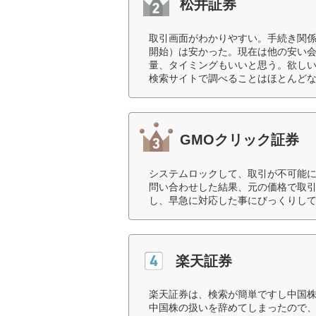
松井証券
取引画面がわかりやすい。手続き関係
開始）は安かった。現在は他の安い
量、タイミングもいいと思う。欲し
検索サイトで調べることはほとんどな
GMOクリック証券
システムロックして、取引が不可能
問い合わせした結果、元の価格で取
し、早急に対応した事にびっくりして
楽天証券
楽天証券は、検索が簡単ですし中国
中国株の扱いを辞めてしまったので