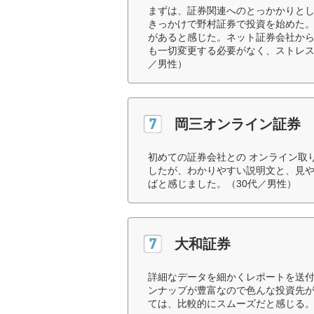
まずは、証券関連へのとっかかりと
きっかけで野村証券で投資を始めた
があると感じた。ネット証券会社か
も一切変更する必要がなく、ストレス
／男性）
岡三オンライン証券
初めての証券会社との オンライン取
したが、わかりやすい説明文と、見
ばと感じました。（30代／男性）
大和証券
詳細なデータを細かくレポートを送付
ンナップが豊富なので色んな投資先
ては、比較的にスムーズだと感じる。