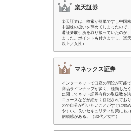
楽天証券
楽天証券は、検索が簡単ですし中国
中国株の扱いを辞めてしまったので
港証券取引所を取り扱っていたのが
ました。ポイントも付きますし、楽天
以上／女性）
マネックス証券
インターネットで口座の開設が可能
商品ラインナップが多く、種類もたく
に関してネット証券有数の取扱数を
ニュースなどが細かく併記されてお
ので自分が行いたいことがすぐに始
やすい。良いセキュリティ対策にも
信頼感がある。（30代／女性）