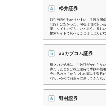
松井証券
取引画面がわかりやすい。手続き関係
開始）は安かった。現在は他の安い
量、タイミングもいいと思う。欲し
検索サイトで調べることはほとんどな
auカブコム証券
積立のプチ株は、手数料がかからな
券だったときは株主優待で手数料割引
券に代わってから少しの間は手数料
れているので前並みに戻ってきた気が
野村證券