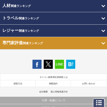
人材
関連ランキング
トラベル
関連ランキング
レジャー
関連ランキング
専門家評価
関連ランキング
オリコン顧客満足度調査とは
調査方法
掲載規約
お問い合わせ
会社概要
個人情報保護方針
引用・転載について