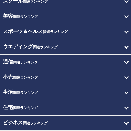
スクール
関連ランキング
美容
関連ランキング
スポーツ＆ヘルス
関連ランキング
ウエディング
関連ランキング
通信
関連ランキング
小売
関連ランキング
生活
関連ランキング
住宅
関連ランキング
ビジネス
関連ランキング