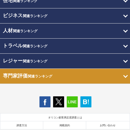
住宅
関連ランキング
ビジネス
関連ランキング
人材
関連ランキング
トラベル
関連ランキング
レジャー
関連ランキング
専門家評価
関連ランキング
オリコン顧客満足度調査とは
調査方法
掲載規約
お問い合わせ