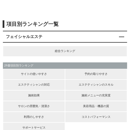
項目別ランキング一覧
フェイシャルエステ
総合ランキング
評価項目別ランキング
サイトの使いやすさ
予約の取りやすさ
エステティシャンの対応
エステティシャンのスキル
施術効果
施術メニューの充実度
サロンの雰囲気・清潔さ
美容用品・機器の質
利用のしやすさ
コストパフォーマンス
サポートサービス