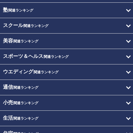
塾
関連ランキング
スクール
関連ランキング
美容
関連ランキング
スポーツ＆ヘルス
関連ランキング
ウエディング
関連ランキング
通信
関連ランキング
小売
関連ランキング
生活
関連ランキング