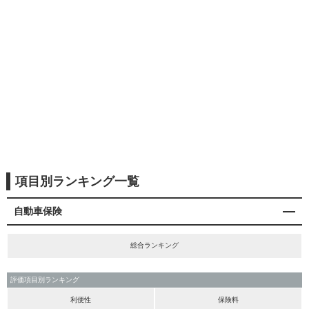
項目別ランキング一覧
自動車保険
総合ランキング
評価項目別ランキング
利便性
保険料