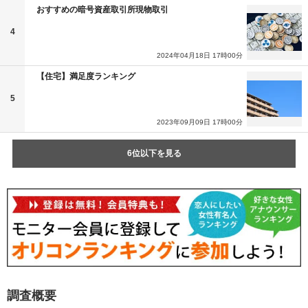
おすすめの暗号資産取引所現物取引
4
2024年04月18日 17時00分
【住宅】満足度ランキング
5
2023年09月09日 17時00分
6位以下を見る
調査概要