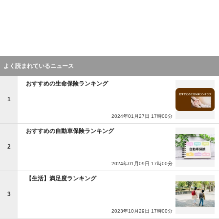
よく読まれているニュース
おすすめの生命保険ランキング
1
2024年01月27日 17時00分
おすすめの自動車保険ランキング
2
2024年01月09日 17時00分
【生活】満足度ランキング
3
2023年10月29日 17時00分