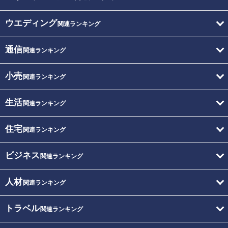
ウエディング
関連ランキング
通信
関連ランキング
小売
関連ランキング
生活
関連ランキング
住宅
関連ランキング
ビジネス
関連ランキング
人材
関連ランキング
トラベル
関連ランキング