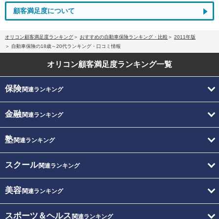
顧客満足度について
オリコン顧客満足度ランキング
おすすめの自動車保険ランキング・比較
2011年版
自動車保険の18歳～20代ランキング・口コミ情報
オリコン顧客満足度
ランキング一覧
保険
関連ランキング
金融
関連ランキング
塾
関連ランキング
スクール
関連ランキング
美容
関連ランキング
スポーツ＆ヘルス
関連ランキング