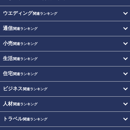
ウエディング
関連ランキング
通信
関連ランキング
小売
関連ランキング
生活
関連ランキング
住宅
関連ランキング
ビジネス
関連ランキング
人材
関連ランキング
トラベル
関連ランキング