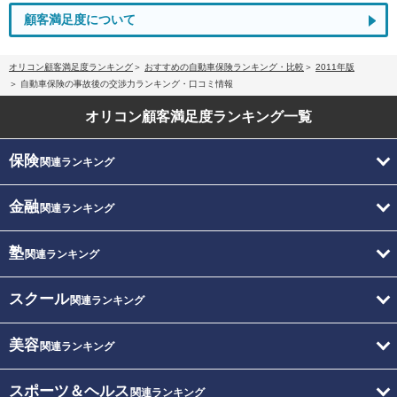
顧客満足度について
オリコン顧客満足度ランキング
おすすめの自動車保険ランキング・比較
2011年版
自動車保険の事故後の交渉力ランキング・口コミ情報
オリコン顧客満足度
ランキング一覧
保険
関連ランキング
金融
関連ランキング
塾
関連ランキング
スクール
関連ランキング
美容
関連ランキング
スポーツ＆ヘルス
関連ランキング