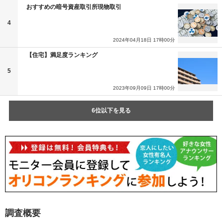
おすすめの暗号資産取引所現物取引
4
2024年04月18日 17時00分
【住宅】満足度ランキング
5
2023年09月09日 17時00分
6位以下を見る
調査概要