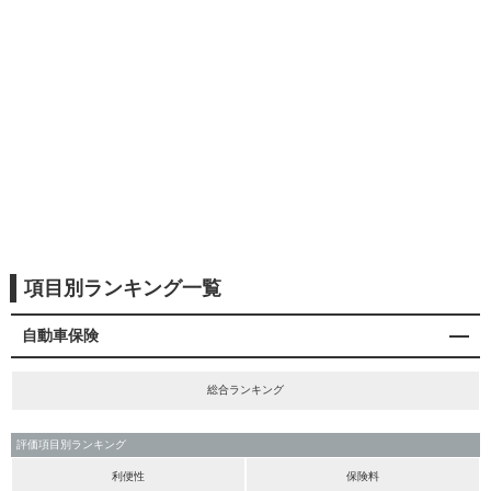
項目別ランキング一覧
自動車保険
総合ランキング
評価項目別ランキング
利便性
保険料