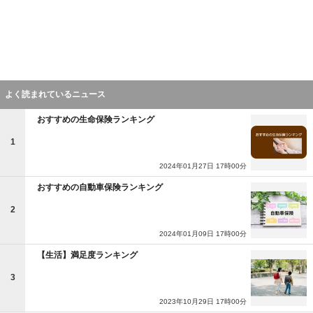
よく読まれているニュース
おすすめの生命保険ランキング
1
2024年01月27日 17時00分
おすすめの自動車保険ランキング
2
2024年01月09日 17時00分
【生活】満足度ランキング
3
2023年10月29日 17時00分