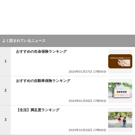
よく読まれているニュース
おすすめの生命保険ランキング
1
2024年01月27日 17時00分
おすすめの自動車保険ランキング
2
2024年01月09日 17時00分
【生活】満足度ランキング
3
2023年10月29日 17時00分