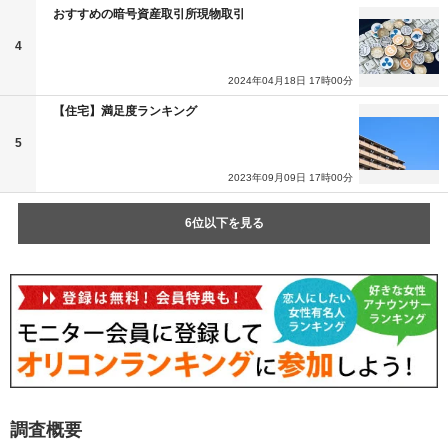
おすすめの暗号資産取引所現物取引
4
2024年04月18日 17時00分
【住宅】満足度ランキング
5
2023年09月09日 17時00分
6位以下を見る
調査概要