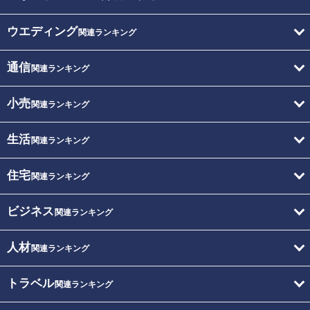
ウエディング
関連ランキング
通信
関連ランキング
小売
関連ランキング
生活
関連ランキング
住宅
関連ランキング
ビジネス
関連ランキング
人材
関連ランキング
トラベル
関連ランキング