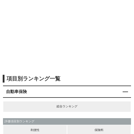
項目別ランキング一覧
自動車保険
総合ランキング
評価項目別ランキング
利便性
保険料