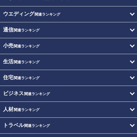
ウエディング
関連ランキング
通信
関連ランキング
小売
関連ランキング
生活
関連ランキング
住宅
関連ランキング
ビジネス
関連ランキング
人材
関連ランキング
トラベル
関連ランキング