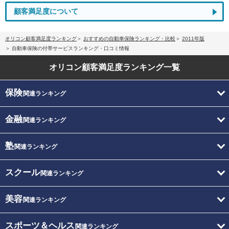
顧客満足度について
オリコン顧客満足度ランキング
おすすめの自動車保険ランキング・比較
2011年版
自動車保険の付帯サービスランキング・口コミ情報
オリコン顧客満足度
ランキング一覧
保険
関連ランキング
金融
関連ランキング
塾
関連ランキング
スクール
関連ランキング
美容
関連ランキング
スポーツ＆ヘルス
関連ランキング