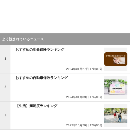
よく読まれているニュース
おすすめの生命保険ランキング
1
2024年01月27日 17時00分
おすすめの自動車保険ランキング
2
2024年01月09日 17時00分
【生活】満足度ランキング
3
2023年10月29日 17時00分