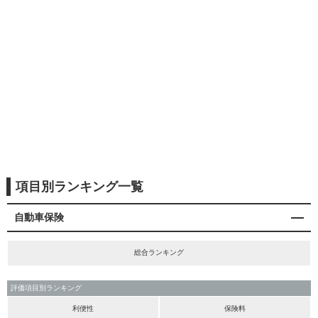
項目別ランキング一覧
自動車保険
総合ランキング
評価項目別ランキング
利便性
保険料