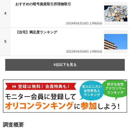
おすすめの暗号資産取引所現物取引
4
2024年04月18日 17時00分
【住宅】満足度ランキング
5
2023年09月09日 17時00分
6位以下を見る
調査概要