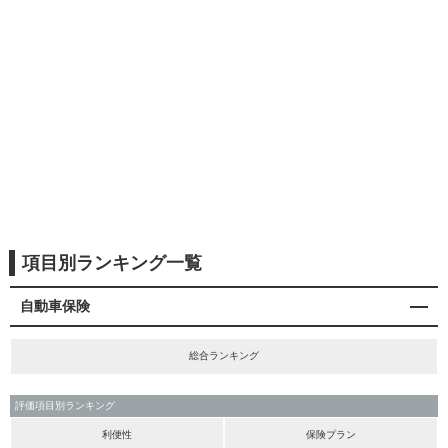
項目別ランキング一覧
自動車保険
総合ランキング
評価項目別ランキング
利便性
保険プラン