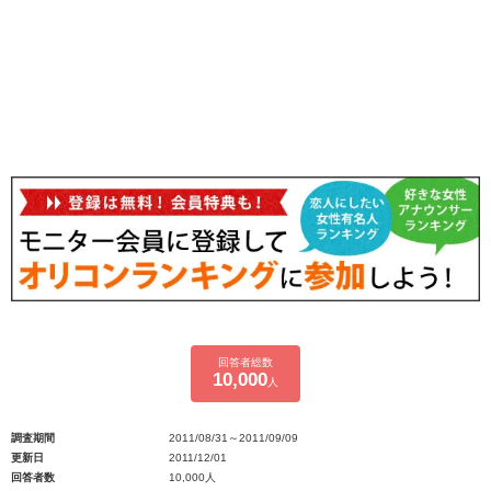
回答者総数
10,000
人
調査期間
2011/08/31～2011/09/09
更新日
2011/12/01
回答者数
10,000人