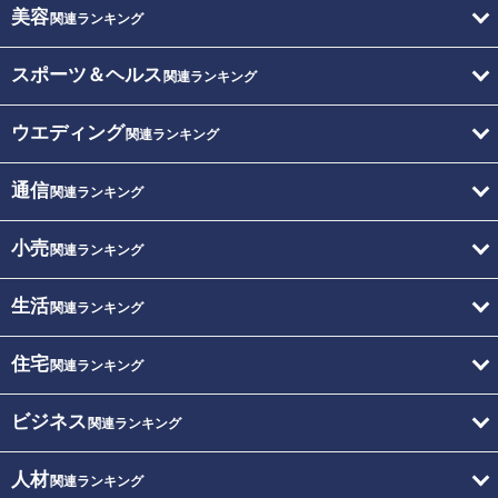
美容
関連ランキング
スポーツ＆ヘルス
関連ランキング
ウエディング
関連ランキング
通信
関連ランキング
小売
関連ランキング
生活
関連ランキング
住宅
関連ランキング
ビジネス
関連ランキング
人材
関連ランキング