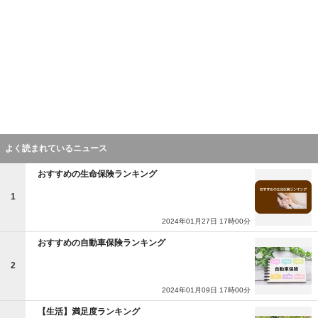
よく読まれているニュース
おすすめの生命保険ランキング
1
2024年01月27日 17時00分
おすすめの自動車保険ランキング
2
2024年01月09日 17時00分
【生活】満足度ランキング