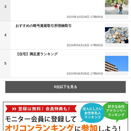
3
2023年10月29日 17時00分
おすすめの暗号資産取引所現物取引
4
2024年04月18日 17時00分
【住宅】満足度ランキング
5
2023年09月09日 17時00分
6位以下を見る