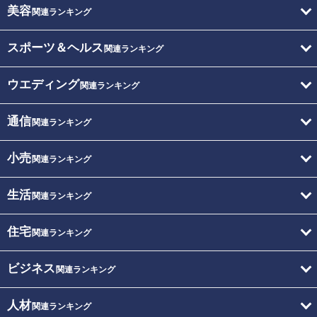
美容
関連ランキング
スポーツ＆ヘルス
関連ランキング
ウエディング
関連ランキング
通信
関連ランキング
小売
関連ランキング
生活
関連ランキング
住宅
関連ランキング
ビジネス
関連ランキング
人材
関連ランキング