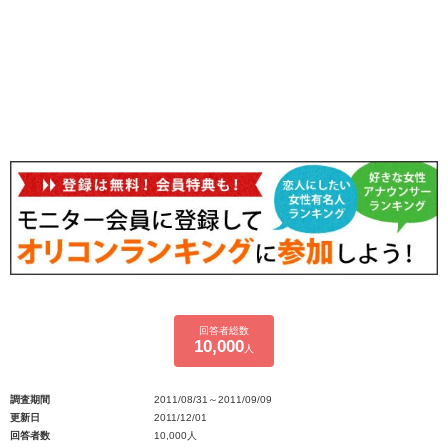
回答者総数
10,000
人
調査期間
2011/08/31～2011/09/09
更新日
2011/12/01
回答者数
10,000人