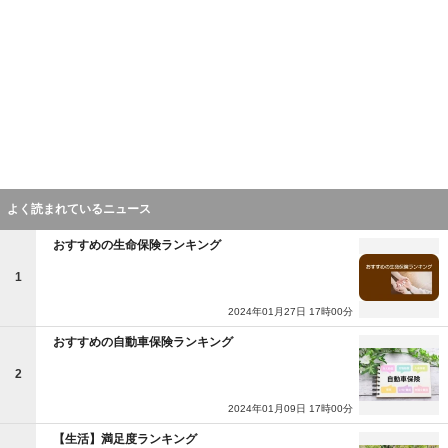
よく読まれているニュース
おすすめの生命保険ランキング
1
2024年01月27日 17時00分
おすすめの自動車保険ランキング
2
2024年01月09日 17時00分
【生活】満足度ランキング