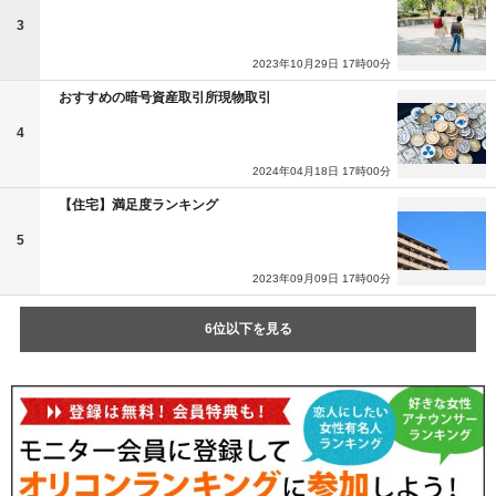
3
2023年10月29日 17時00分
おすすめの暗号資産取引所現物取引
4
2024年04月18日 17時00分
【住宅】満足度ランキング
5
2023年09月09日 17時00分
6位以下を見る