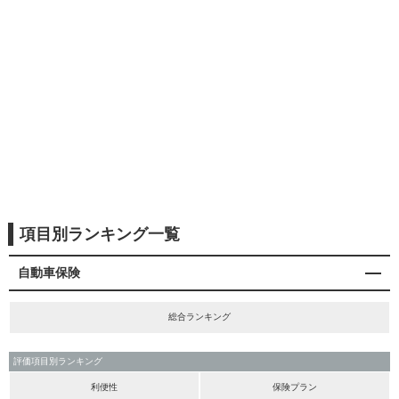
項目別ランキング一覧
自動車保険
総合ランキング
評価項目別ランキング
利便性
保険プラン