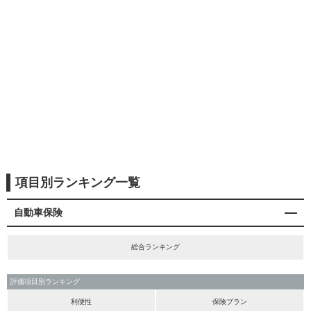
項目別ランキング一覧
自動車保険
総合ランキング
評価項目別ランキング
利便性
保険プラン