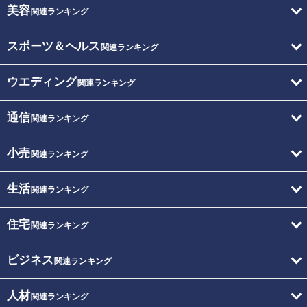
美容
関連ランキング
スポーツ＆ヘルス
関連ランキング
ウエディング
関連ランキング
通信
関連ランキング
小売
関連ランキング
生活
関連ランキング
住宅
関連ランキング
ビジネス
関連ランキング
人材
関連ランキング