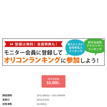
回答者総数
10,000
人
調査期間
2011/08/31～2011/09/09
更新日
2011/12/01
回答者数
10,000人