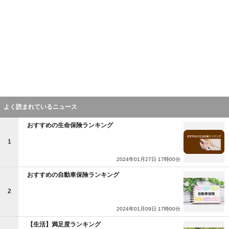
よく読まれているニュース
おすすめの生命保険ランキング
1
2024年01月27日 17時00分
おすすめの自動車保険ランキング
2
2024年01月09日 17時00分
【生活】満足度ランキング