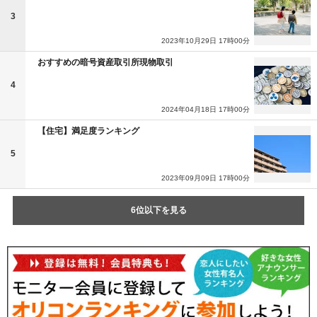
3
2023年10月29日 17時00分
おすすめの暗号資産取引所現物取引
4
2024年04月18日 17時00分
【住宅】満足度ランキング
5
2023年09月09日 17時00分
6位以下を見る