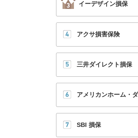
イーデザイン損保
アクサ損害保険
三井ダイレクト損保
アメリカンホーム・
SBI 損保