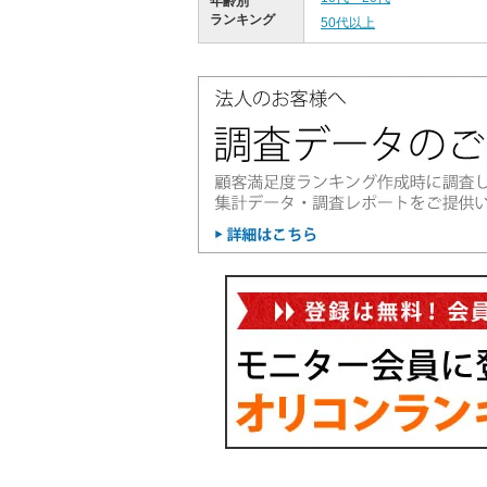
年齢別
ランキング
50代以上