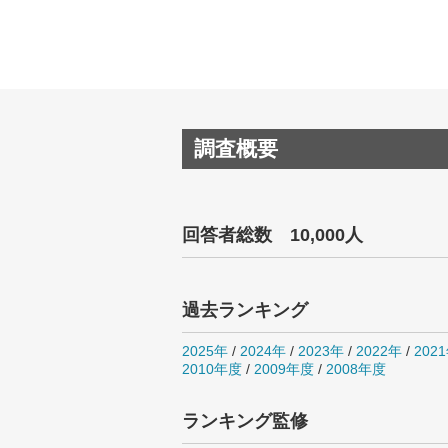
調査概要
回答者総数 10,000人
過去ランキング
2025年
/
2024年
/
2023年
/
2022年
/
202
2010年度
/
2009年度
/
2008年度
ランキング監修