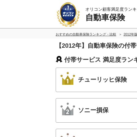
オリコン顧客満足度ランキ
自動車保険
おすすめの自動車保険ランキング・比較
2012年
【2012年】自動車保険の付
付帯サービス 満足度ラン
チューリッヒ保険
ソニー損保