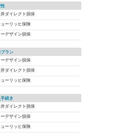
便性
三井ダイレクト損保
チューリッヒ保険
イーデザイン損保
険プラン
イーデザイン損保
三井ダイレクト損保
チューリッヒ保険
入手続き
三井ダイレクト損保
イーデザイン損保
チューリッヒ保険