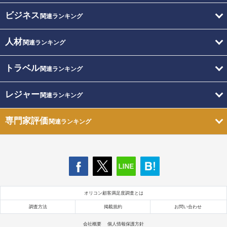
ビジネス
関連ランキング
人材
関連ランキング
トラベル
関連ランキング
レジャー
関連ランキング
専門家評価
関連ランキング
オリコン顧客満足度調査とは
調査方法
掲載規約
お問い合わせ
会社概要
個人情報保護方針