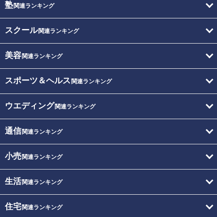
塾
関連ランキング
スクール
関連ランキング
美容
関連ランキング
スポーツ＆ヘルス
関連ランキング
ウエディング
関連ランキング
通信
関連ランキング
小売
関連ランキング
生活
関連ランキング
住宅
関連ランキング