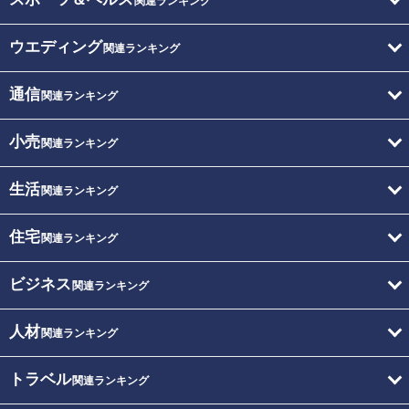
関連ランキング
ウエディング
関連ランキング
通信
関連ランキング
小売
関連ランキング
生活
関連ランキング
住宅
関連ランキング
ビジネス
関連ランキング
人材
関連ランキング
トラベル
関連ランキング