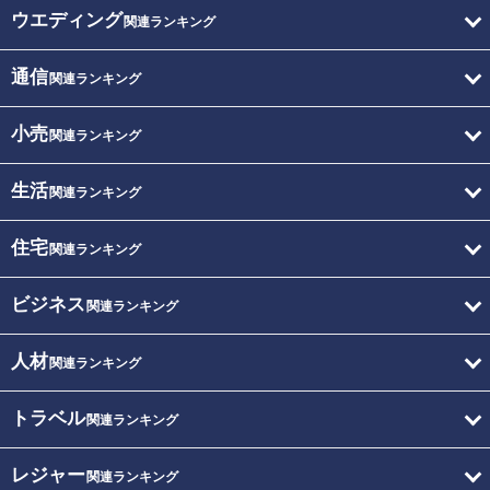
ウエディング
関連ランキング
通信
関連ランキング
小売
関連ランキング
生活
関連ランキング
住宅
関連ランキング
ビジネス
関連ランキング
人材
関連ランキング
トラベル
関連ランキング
レジャー
関連ランキング