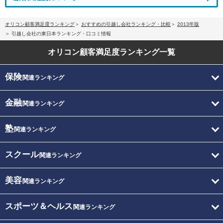
オリコン顧客満足度ランキング
おすすめの引越し会社ランキング・比較
2013年版
引越し会社の東日本ランキング・口コミ情報
オリコン顧客満足度
ランキング一覧
保険
関連ランキング
金融
関連ランキング
塾
関連ランキング
スクール
関連ランキング
美容
関連ランキング
スポーツ＆ヘルス
関連ランキング