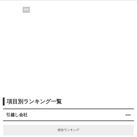
PR
項目別ランキング一覧
引越し会社
総合ランキング