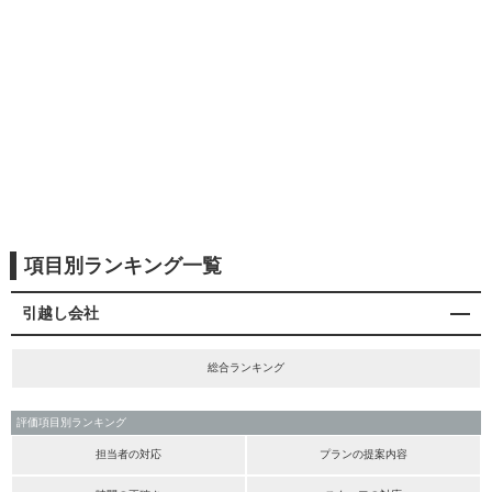
項目別ランキング一覧
引越し会社
総合ランキング
評価項目別ランキング
担当者の対応
プランの提案内容