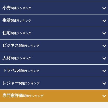
小売
関連ランキング
生活
関連ランキング
住宅
関連ランキング
ビジネス
関連ランキング
人材
関連ランキング
トラベル
関連ランキング
レジャー
関連ランキング
専門家評価
関連ランキング