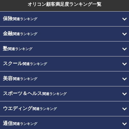
オリコン顧客満足度
ランキング一覧
保険
関連ランキング
金融
関連ランキング
塾
関連ランキング
スクール
関連ランキング
美容
関連ランキング
スポーツ＆ヘルス
関連ランキング
ウエディング
関連ランキング
通信
関連ランキング