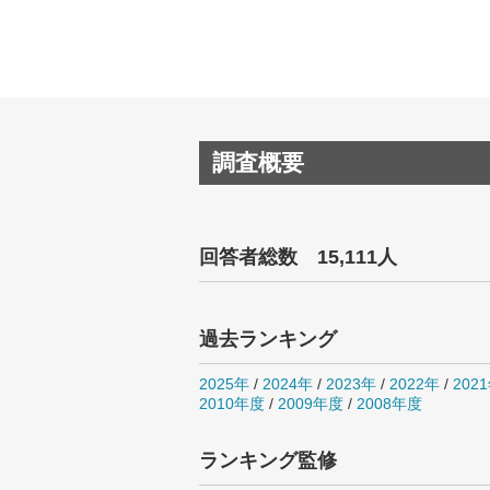
調査概要
回答者総数 15,111人
過去ランキング
2025年
/
2024年
/
2023年
/
2022年
/
202
2010年度
/
2009年度
/
2008年度
ランキング監修