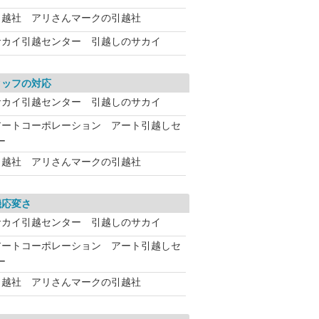
引越社 アリさんマークの引越社
サカイ引越センター 引越しのサカイ
タッフの対応
サカイ引越センター 引越しのサカイ
アートコーポレーション アート引越しセ
ー
引越社 アリさんマークの引越社
機応変さ
サカイ引越センター 引越しのサカイ
アートコーポレーション アート引越しセ
ー
引越社 アリさんマークの引越社