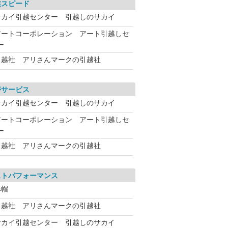
業スピード
サカイ引越センター 引越しのサカイ
アートコーポレーション アート引越しセ
ー
引越社 アリさんマークの引越社
帯サービス
サカイ引越センター 引越しのサカイ
アートコーポレーション アート引越しセ
ー
引越社 アリさんマークの引越社
ストパフォーマンス
赤帽
引越社 アリさんマークの引越社
サカイ引越センター 引越しのサカイ