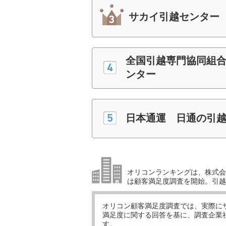
サカイ引越センター
全国引越専門協同組
ンター
日本通運 日通の引
オリコンランキングは、株式会社
は顧客満足度調査を開始。引越
オリコン顧客満足度調査では、実際に
満足度に関する回答を基に、調査企業
す。