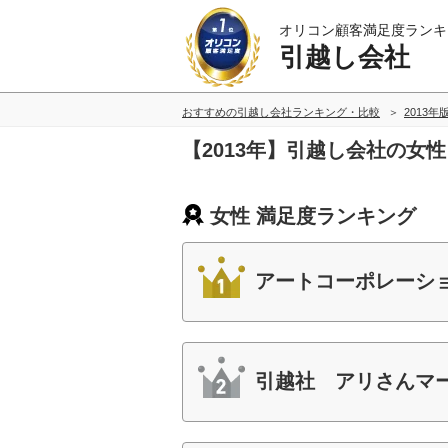
オリコン顧客満足度ランキ
引越し会社
おすすめの引越し会社ランキング・比較
2013年
【2013年】引越し会社の女
女性 満足度ランキング
アートコーポレーシ
引越社 アリさんマ