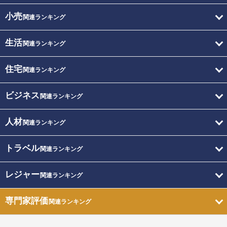
小売
関連ランキング
生活
関連ランキング
住宅
関連ランキング
ビジネス
関連ランキング
人材
関連ランキング
トラベル
関連ランキング
レジャー
関連ランキング
専門家評価
関連ランキング