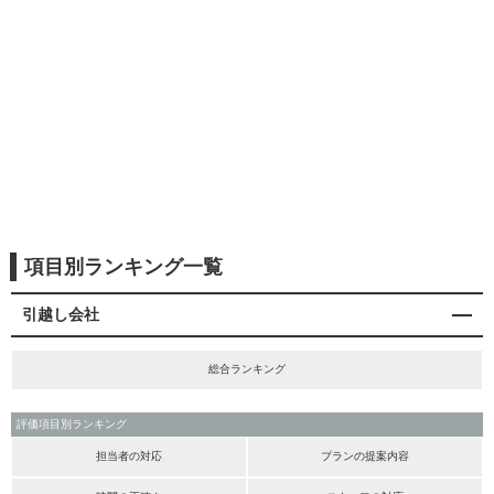
項目別ランキング一覧
引越し会社
総合ランキング
評価項目別ランキング
担当者の対応
プランの提案内容