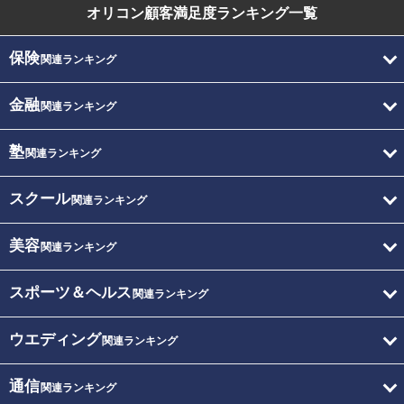
オリコン顧客満足度
ランキング一覧
保険
関連ランキング
金融
関連ランキング
塾
関連ランキング
スクール
関連ランキング
美容
関連ランキング
スポーツ＆ヘルス
関連ランキング
ウエディング
関連ランキング
通信
関連ランキング