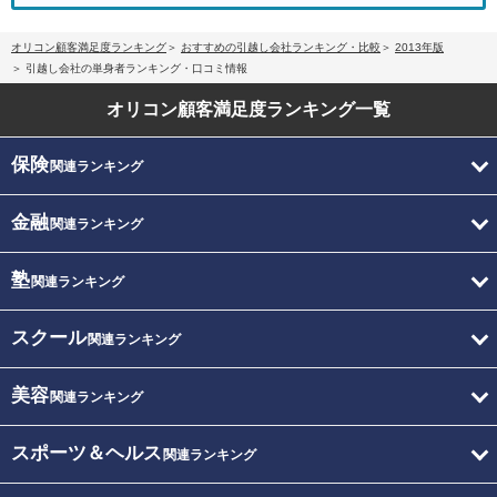
オリコン顧客満足度ランキング
おすすめの引越し会社ランキング・比較
2013年版
引越し会社の単身者ランキング・口コミ情報
オリコン顧客満足度
ランキング一覧
保険
関連ランキング
金融
関連ランキング
塾
関連ランキング
スクール
関連ランキング
美容
関連ランキング
スポーツ＆ヘルス
関連ランキング