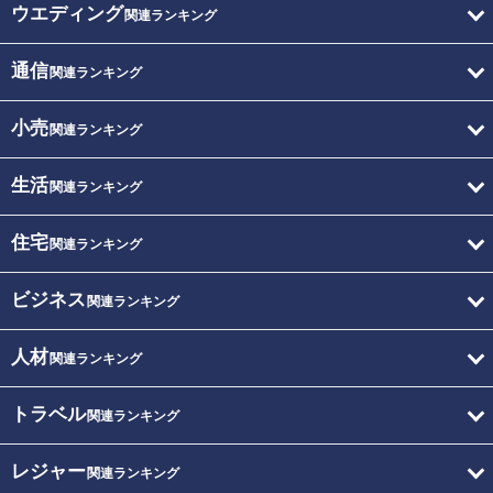
ウエディング
関連ランキング
通信
関連ランキング
小売
関連ランキング
生活
関連ランキング
住宅
関連ランキング
ビジネス
関連ランキング
人材
関連ランキング
トラベル
関連ランキング
レジャー
関連ランキング