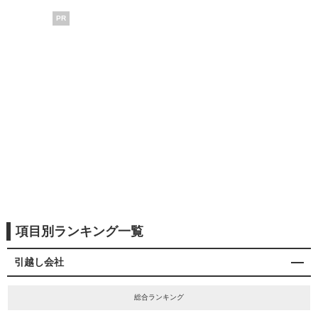
PR
項目別ランキング一覧
引越し会社
総合ランキング