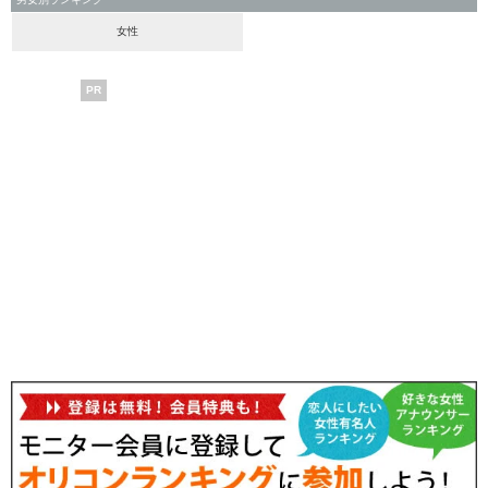
女性
PR