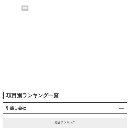
PR
項目別ランキング一覧
引越し会社
総合ランキング