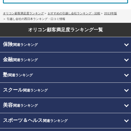
オリコン顧客満足度ランキング
おすすめの引越し会社ランキング・比較
2013年版
引越し会社の西日本ランキング・口コミ情報
オリコン顧客満足度
ランキング一覧
保険
関連ランキング
金融
関連ランキング
塾
関連ランキング
スクール
関連ランキング
美容
関連ランキング
スポーツ＆ヘルス
関連ランキング