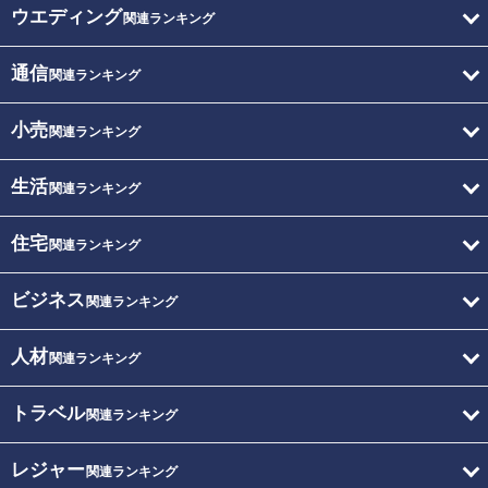
ウエディング
関連ランキング
通信
関連ランキング
小売
関連ランキング
生活
関連ランキング
住宅
関連ランキング
ビジネス
関連ランキング
人材
関連ランキング
トラベル
関連ランキング
レジャー
関連ランキング