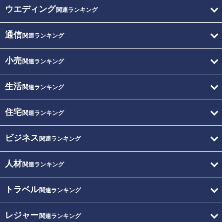
ウエディング
関連ランキング
通信
関連ランキング
小売
関連ランキング
生活
関連ランキング
住宅
関連ランキング
ビジネス
関連ランキング
人材
関連ランキング
トラベル
関連ランキング
レジャー
関連ランキング