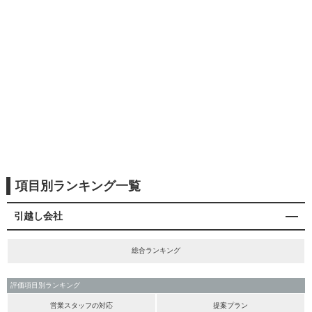
項目別ランキング一覧
引越し会社
総合ランキング
評価項目別ランキング
営業スタッフの対応
提案プラン