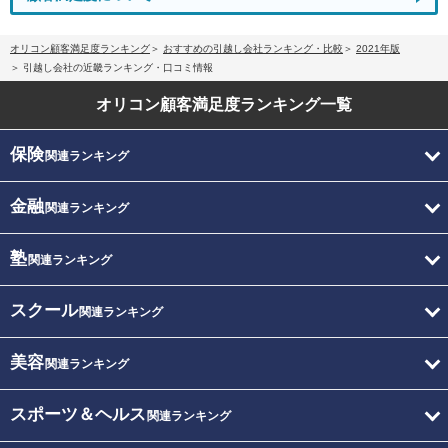
オリコン顧客満足度ランキング
おすすめの引越し会社ランキング・比較
2021年版
引越し会社の近畿ランキング・口コミ情報
オリコン顧客満足度
ランキング一覧
保険
関連ランキング
金融
関連ランキング
塾
関連ランキング
スクール
関連ランキング
美容
関連ランキング
スポーツ＆ヘルス
関連ランキング