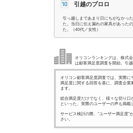
引越のプロロ
引っ越しまであまり日にちがなかっ
た。当日に伝え漏れの家具があった
た。（40代／女性）
オリコンランキングは、株式会社
は顧客満足度調査を開始。引越
オリコン顧客満足度調査では、実際に
満足度に関する回答を基に、調査企業
ます。
総合満足度だけでなく、様々な切り口
といった、実際のユーザーの声も掲載
サービス検討の際、“ユーザー満足度”
さい。