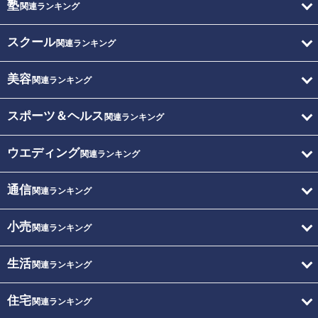
塾
関連ランキング
スクール
関連ランキング
美容
関連ランキング
スポーツ＆ヘルス
関連ランキング
ウエディング
関連ランキング
通信
関連ランキング
小売
関連ランキング
生活
関連ランキング
住宅
関連ランキング