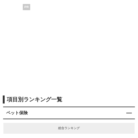
PR
項目別ランキング一覧
ペット保険
総合ランキング