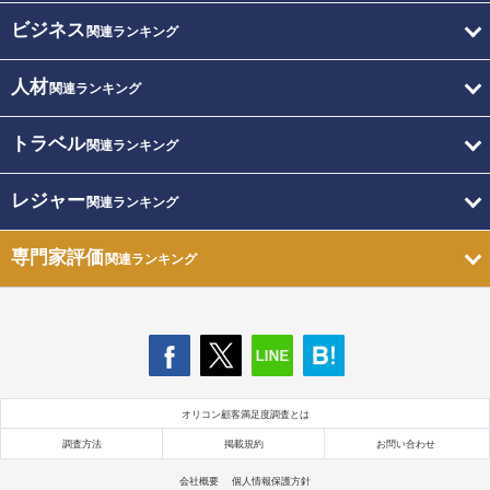
ビジネス
関連ランキング
人材
関連ランキング
トラベル
関連ランキング
レジャー
関連ランキング
専門家評価
関連ランキング
オリコン顧客満足度調査とは
調査方法
掲載規約
お問い合わせ
会社概要
個人情報保護方針