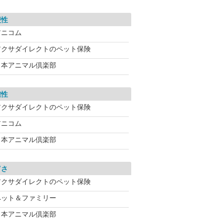
便性
アニコム
アクサダイレクトのペット保険
日本アニマル倶楽部
確性
アクサダイレクトのペット保険
アニコム
日本アニマル倶楽部
富さ
アクサダイレクトのペット保険
ペット＆ファミリー
日本アニマル倶楽部