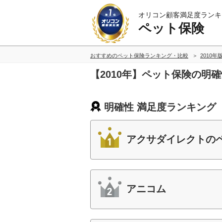
オリコン顧客満足度ランキ
ペット保険
おすすめのペット保険ランキング・比較
2010年
【2010年】ペット保険の明
明確性 満足度ランキング
アクサダイレクトの
アニコム