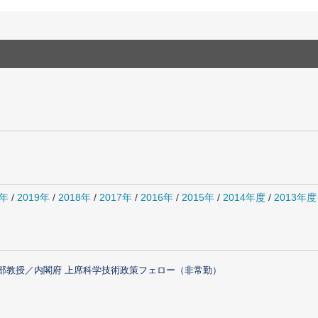
0年
/
2019年
/
2018年
/
2017年
/
2016年
/
2015年
/
2014年度
/
2013年度
部教授／内閣府 上席科学技術政策フェロー（非常勤）