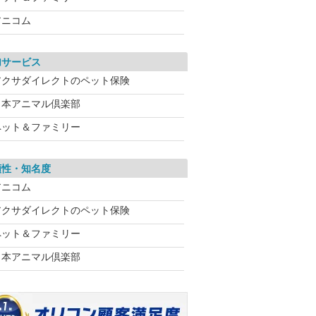
アニコム
加サービス
アクサダイレクトのペット保険
日本アニマル倶楽部
ペット＆ファミリー
頼性・知名度
アニコム
アクサダイレクトのペット保険
ペット＆ファミリー
日本アニマル倶楽部