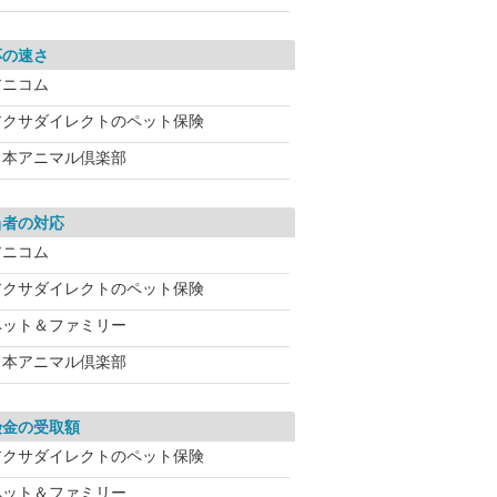
応の速さ
アニコム
アクサダイレクトのペット保険
日本アニマル倶楽部
当者の対応
アニコム
アクサダイレクトのペット保険
ペット＆ファミリー
日本アニマル倶楽部
険金の受取額
アクサダイレクトのペット保険
ペット＆ファミリー