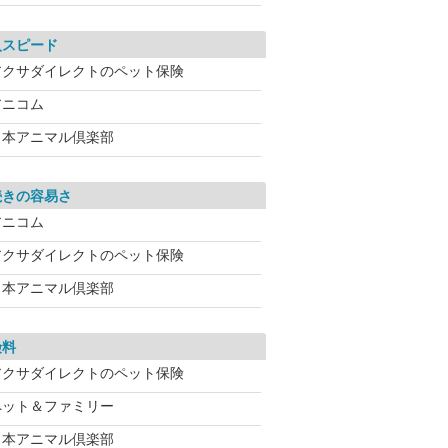
入スピード
アクサダイレクトのペット保険
アニコム
日本アニマル倶楽部
続きの容易さ
アニコム
アクサダイレクトのペット保険
日本アニマル倶楽部
険料
アクサダイレクトのペット保険
ペット＆ファミリー
日本アニマル倶楽部