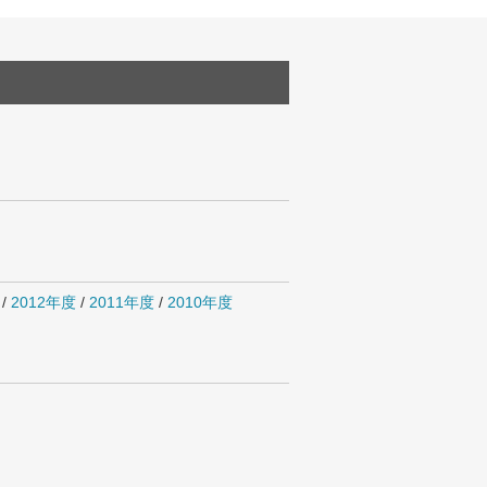
/
2012年度
/
2011年度
/
2010年度