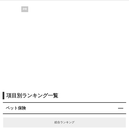
PR
項目別ランキング一覧
ペット保険
総合ランキング