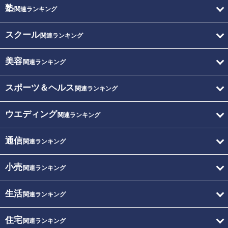
塾
関連ランキング
スクール
関連ランキング
美容
関連ランキング
スポーツ＆ヘルス
関連ランキング
ウエディング
関連ランキング
通信
関連ランキング
小売
関連ランキング
生活
関連ランキング
住宅
関連ランキング