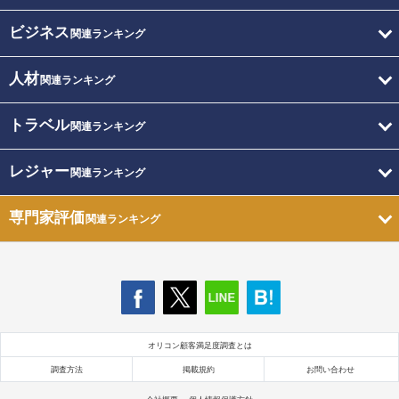
ビジネス
関連ランキング
人材
関連ランキング
トラベル
関連ランキング
レジャー
関連ランキング
専門家評価
関連ランキング
オリコン顧客満足度調査とは
調査方法
掲載規約
お問い合わせ