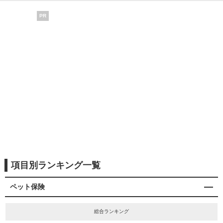
PR
項目別ランキング一覧
ペット保険
総合ランキング