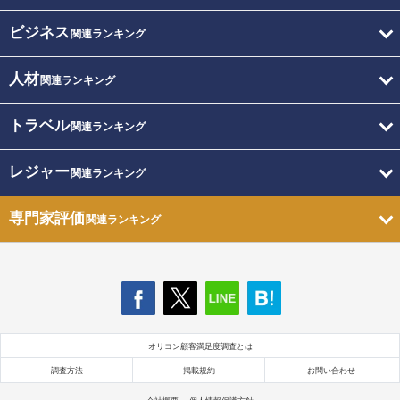
ビジネス
関連ランキング
人材
関連ランキング
トラベル
関連ランキング
レジャー
関連ランキング
専門家評価
関連ランキング
オリコン顧客満足度調査とは
調査方法
掲載規約
お問い合わせ