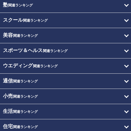
塾
関連ランキング
スクール
関連ランキング
美容
関連ランキング
スポーツ＆ヘルス
関連ランキング
ウエディング
関連ランキング
通信
関連ランキング
小売
関連ランキング
生活
関連ランキング
住宅
関連ランキング