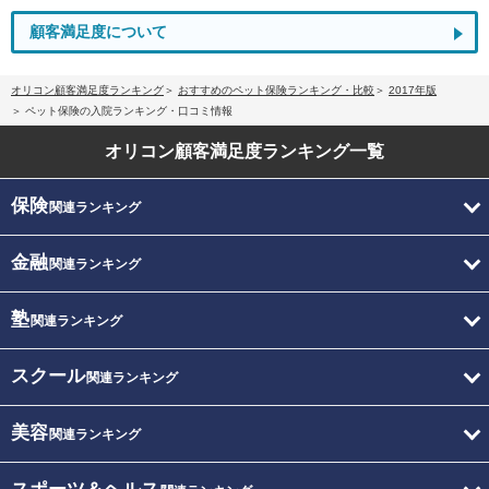
顧客満足度について
オリコン顧客満足度ランキング
おすすめのペット保険ランキング・比較
2017年版
ペット保険の入院ランキング・口コミ情報
オリコン顧客満足度
ランキング一覧
保険
関連ランキング
金融
関連ランキング
塾
関連ランキング
スクール
関連ランキング
美容
関連ランキング