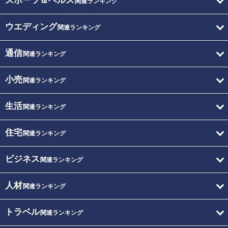
スポーツ＆ヘルス
関連ランキング
ウエディング
関連ランキング
通信
関連ランキング
小売
関連ランキング
生活
関連ランキング
住宅
関連ランキング
ビジネス
関連ランキング
人材
関連ランキング
トラベル
関連ランキング