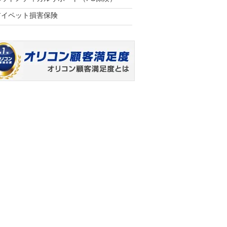
アイペット損害保険