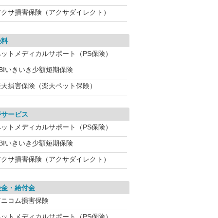
アクサ損害保険（アクサダイレクト）
険料
ペットメディカルサポート（PS保険）
SBIいきいき少額短期保険
楽天損害保険（楽天ペット保険）
帯サービス
ペットメディカルサポート（PS保険）
SBIいきいき少額短期保険
アクサ損害保険（アクサダイレクト）
険金・給付金
アニコム損害保険
ペットメディカルサポート（PS保険）