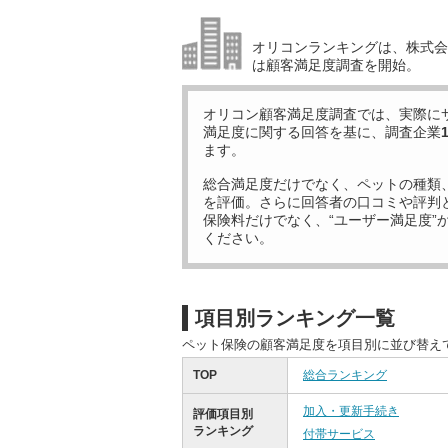
オリコンランキングは、株式会社
は顧客満足度調査を開始。
オリコン顧客満足度調査では、実際に
満足度に関する回答を基に、調査企業
ます。
総合満足度だけでなく、ペットの種類
を評価。さらに回答者の口コミや評判
保険料だけでなく、“ユーザー満足度”
ください。
項目別ランキング一覧
ペット保険の顧客満足度を項目別に並び替え
TOP
総合ランキング
加入・更新手続き
評価項目別
ランキング
付帯サービス