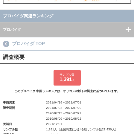
プロバイダ関連ランキング
プロバイダ
プロバイダ TOP
調査概要
サンプル数
1,391
人
このプロバイダ 中国ランキングは、オリコンの以下の調査に基づいています。
事前調査
2021/04/19～2021/07/01
調査期間
2021/07/02～2021/07/29
2020/07/15～2020/07/27
2019/08/09～2019/08/22
更新日
2021/12/01
サンプル数
1,391人（全国調査における総サンプル数27,450人）