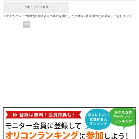
セキュリティ対策
※文字がグレーの部門は当社規定の条件を満たした企業が2社未満のため発表しておりません。
PR