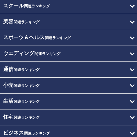
スクール
関連ランキング
美容
関連ランキング
スポーツ＆ヘルス
関連ランキング
ウエディング
関連ランキング
通信
関連ランキング
小売
関連ランキング
生活
関連ランキング
住宅
関連ランキング
ビジネス
関連ランキング