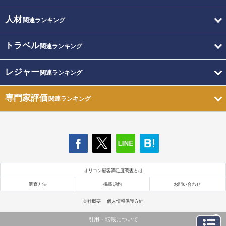
人材
関連ランキング
トラベル
関連ランキング
レジャー
関連ランキング
専門家評価
関連ランキング
オリコン顧客満足度調査とは
調査方法
掲載規約
お問い合わせ
会社概要
個人情報保護方針
引用・転載について