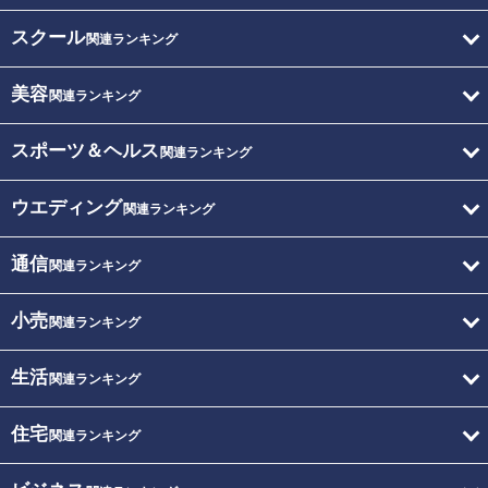
スクール
関連ランキング
美容
関連ランキング
スポーツ＆ヘルス
関連ランキング
ウエディング
関連ランキング
通信
関連ランキング
小売
関連ランキング
生活
関連ランキング
住宅
関連ランキング