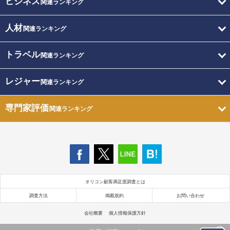
ビジネス
関連ランキング
人材
関連ランキング
トラベル
関連ランキング
レジャー
関連ランキング
専門家評価
関連ランキング
オリコン顧客満足度調査とは
調査方法
掲載規約
お問い合わせ
会社概要
個人情報保護方針