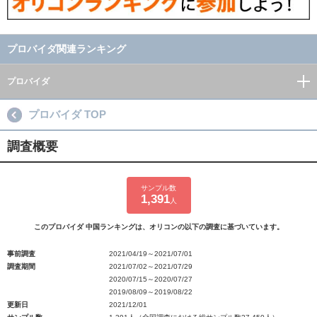
プロバイダ関連ランキング
プロバイダ
プロバイダ TOP
調査概要
サンプル数
1,391
人
このプロバイダ 中国ランキングは、オリコンの以下の調査に基づいています。
事前調査
2021/04/19～2021/07/01
調査期間
2021/07/02～2021/07/29
2020/07/15～2020/07/27
2019/08/09～2019/08/22
更新日
2021/12/01