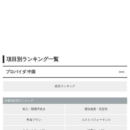
項目別ランキング一覧
プロバイダ 中国
総合ランキング
評価項目別ランキング
加入・開通手続き
通信速度・安定性
料金プラン
コストパフォーマンス