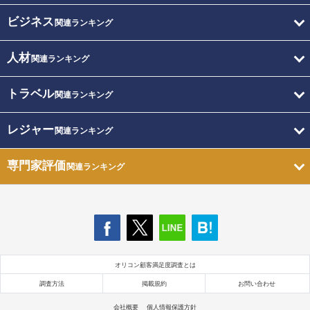
ビジネス
関連ランキング
人材
関連ランキング
トラベル
関連ランキング
レジャー
関連ランキング
専門家評価
関連ランキング
オリコン顧客満足度調査とは
調査方法
掲載規約
お問い合わせ
会社概要
個人情報保護方針