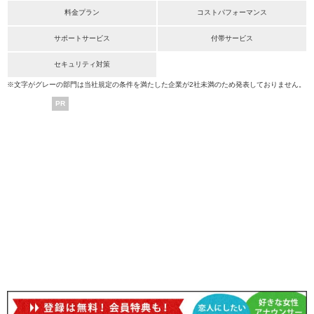
料金プラン
コストパフォーマンス
サポートサービス
付帯サービス
セキュリティ対策
※文字がグレーの部門は当社規定の条件を満たした企業が2社未満のため発表しておりません。
PR