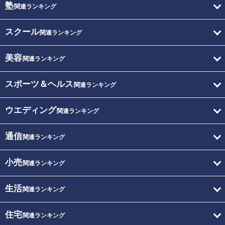
塾
関連ランキング
スクール
関連ランキング
美容
関連ランキング
スポーツ＆ヘルス
関連ランキング
ウエディング
関連ランキング
通信
関連ランキング
小売
関連ランキング
生活
関連ランキング
住宅
関連ランキング